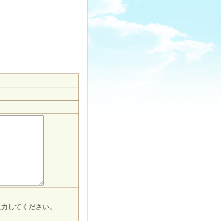
入力してください。